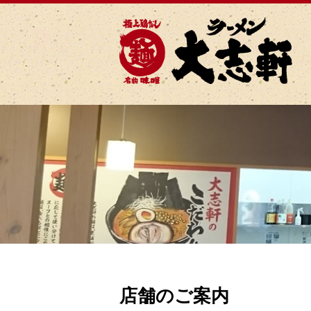
店舗のご案内