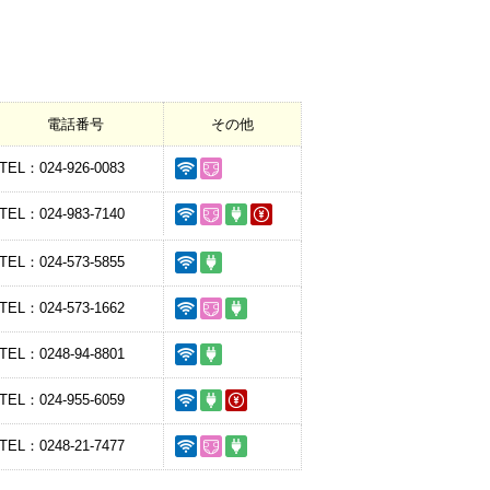
電話番号
その他
TEL：024-926-0083
TEL：024-983-7140
TEL：024-573-5855
TEL：024-573-1662
TEL：0248-94-8801
TEL：024-955-6059
TEL：0248-21-7477