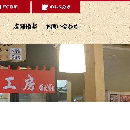
店舗情報
お問い合わせ