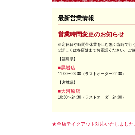
最新営業情報
営業時間変更のお知らせ
※定休日や時間帯休業を止む無く臨時で行
※詳しくは各店舗までお電話ください。ご
【福島県】
■黒岩店
11:00〜23:00（ラストオーダー22:30）
【宮城県】
■大河原店
10:30〜24:30（ラストオーダー24:00）
★全店テイクアウト対応いたしました