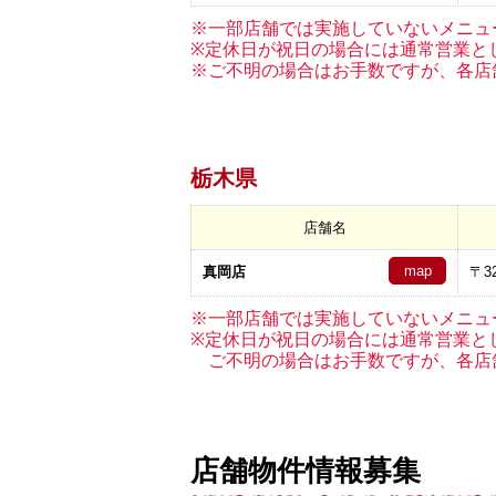
※一部店舗では実施していないメニュ
※定休日が祝日の場合には通常営業と
※ご不明の場合はお手数ですが、各店
栃木県
店舗名
map
真岡店
〒32
※一部店舗では実施していないメニュ
※定休日が祝日の場合には通常営業と
ご不明の場合はお手数ですが、各店
店舗物件情報募集