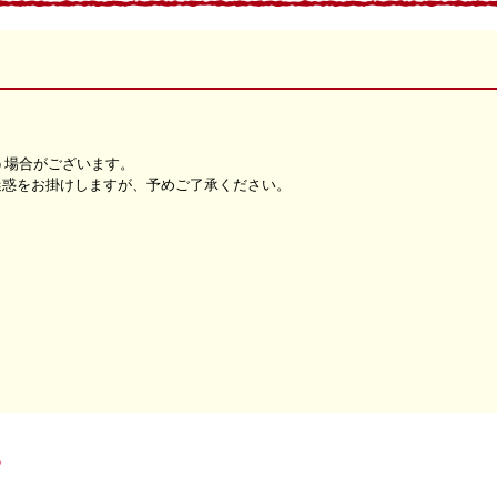
う場合がございます。
迷惑をお掛けしますが、予めご了承ください。
。