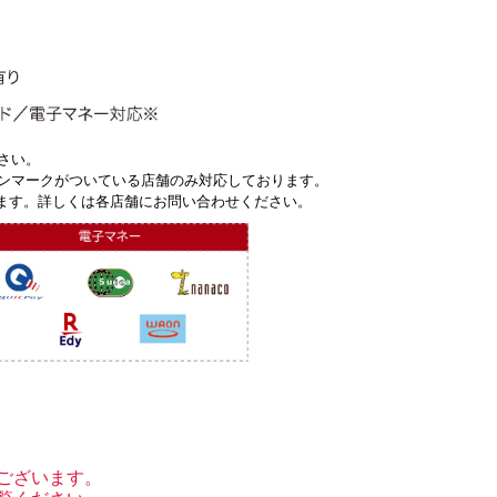
さい。
ンマークがついている店舗のみ対応しております。
ます。詳しくは各店舗にお問い合わせください。
ございます。