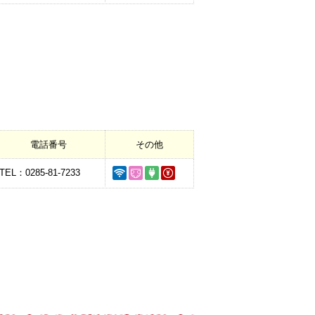
電話番号
その他
TEL：0285-81-7233