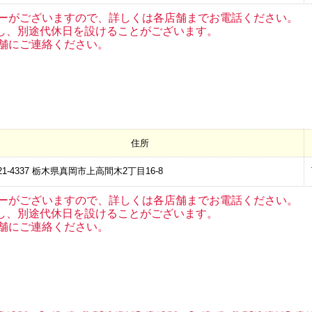
ーがございますので、詳しくは各店舗までお電話ください。
し、別途代休日を設けることがございます。
舗にご連絡ください。
住所
1-4337
栃木県真岡市上高間木2丁目16-8
ーがございますので、詳しくは各店舗までお電話ください。
し、別途代休日を設けることがございます。
舗にご連絡ください。