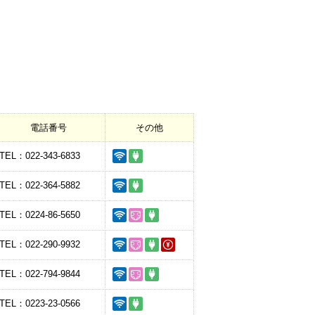
電話番号
その他
TEL：022-343-6833
TEL：022-364-5882
TEL：0224-86-5650
TEL：022-290-9932
TEL：022-794-9844
TEL：0223-23-0566