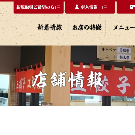
新着情報
お店の特徴
メニュー